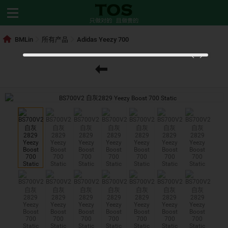
BMLin
所有产品
Adidas Yeezy 700