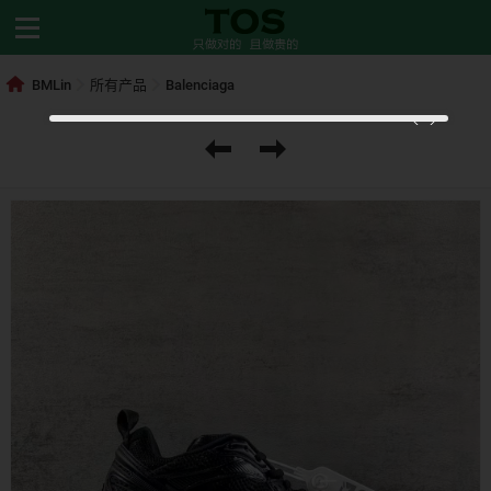
BMLin
所有产品
Balenciaga