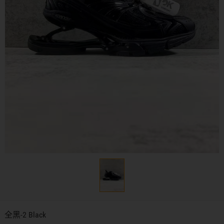
全黑-2 Black