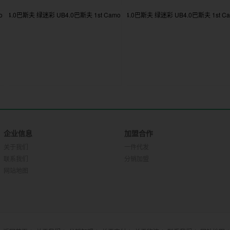
企业信息
加盟合作
关于我们
一件代发
联系我们
分销加盟
网站地图