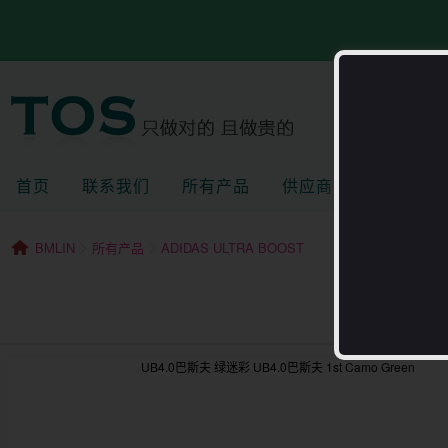
首页
联系我们
所有产品
供应商
全部分
BMLIN
所有产品
ADIDAS ULTRA BOOST