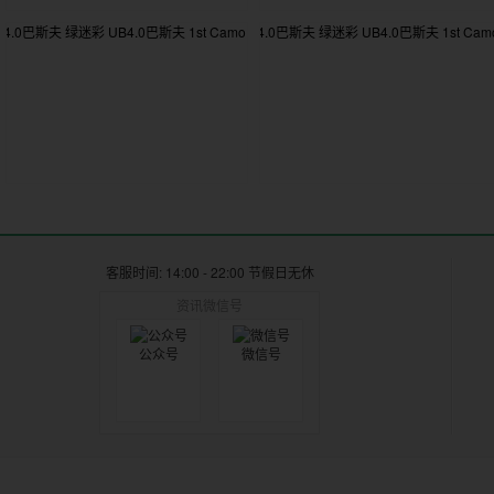
客服时间: 14:00 - 22:00 节假日无休
资讯微信号
公众号
微信号